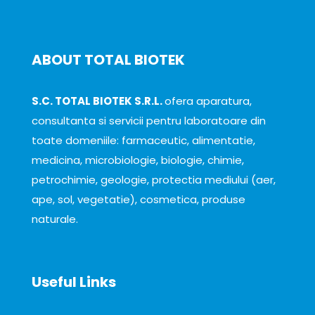
ABOUT TOTAL BIOTEK
S.C. TOTAL BIOTEK S.R.L.
ofera aparatura,
consultanta si servicii pentru laboratoare din
toate domeniile: farmaceutic, alimentatie,
medicina, microbiologie, biologie, chimie,
petrochimie, geologie, protectia mediului (aer,
ape, sol, vegetatie), cosmetica, produse
naturale.
Useful Links