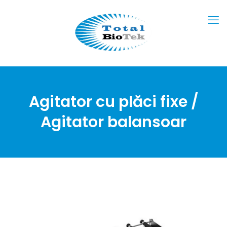
Agitator cu plăci fixe /
Agitator balansoar