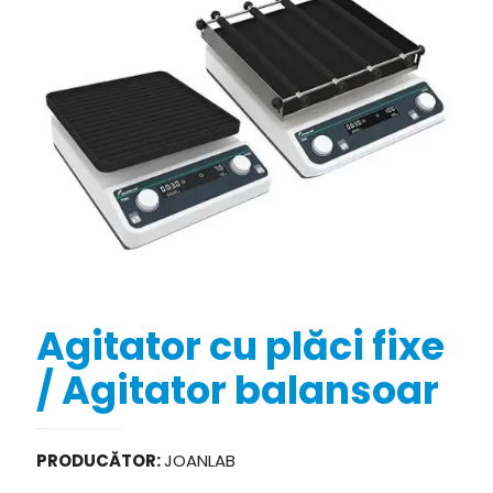
Agitator cu plăci fixe
/ Agitator balansoar
PRODUCĂTOR:
JOANLAB