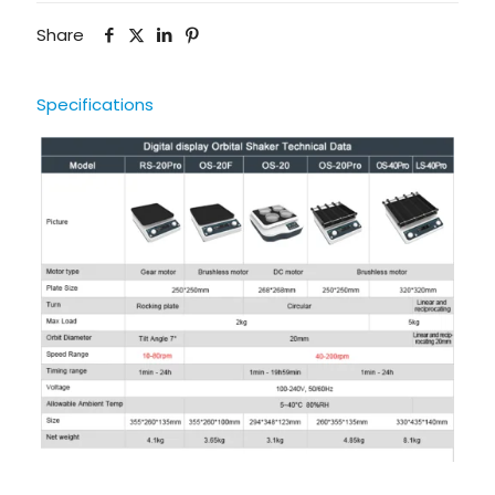
Share
Specifications