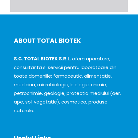
ABOUT TOTAL BIOTEK
S.C. TOTAL BIOTEK S.R.L.
ofera aparatura,
consultanta si servicii pentru laboratoare din
toate domeniile: farmaceutic, alimentatie,
medicina, microbiologie, biologie, chimie,
petrochimie, geologie, protectia mediului (aer,
ape, sol, vegetatie), cosmetica, produse
naturale.
Useful Links