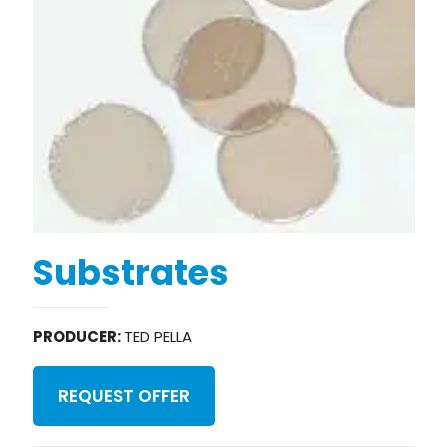
Substrates
PRODUCER:
TED PELLA
REQUEST OFFER