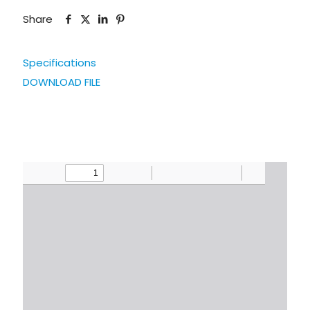
Share
Specifications
DOWNLOAD FILE