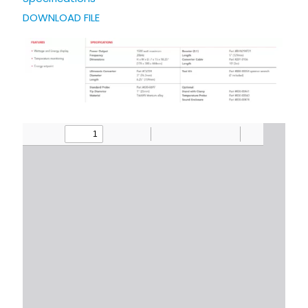
DOWNLOAD FILE