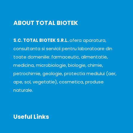
ABOUT TOTAL BIOTEK
S.C. TOTAL BIOTEK S.R.L.
ofera aparatura,
consultanta si servicii pentru laboratoare din
toate domeniile: farmaceutic, alimentatie,
medicina, microbiologie, biologie, chimie,
petrochimie, geologie, protectia mediului (aer,
ape, sol, vegetatie), cosmetica, produse
naturale.
Useful Links