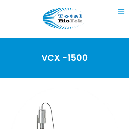
VCX -1500