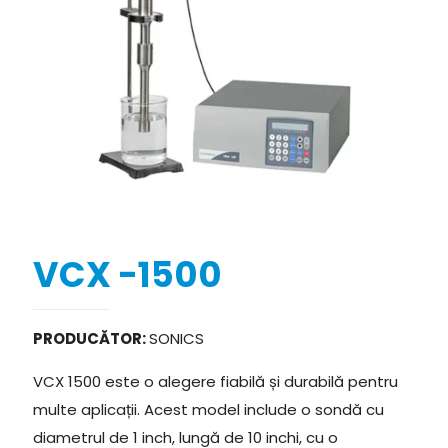
VCX -1500
PRODUCĂTOR:
SONICS
VCX 1500 este o alegere fiabilă și durabilă pentru
multe aplicații. Acest model include o sondă cu
diametrul de 1 inch, lungă de 10 inchi, cu o