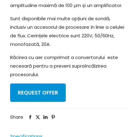
amplitudine maximă de 100 μm și un amplificator.
Sunt disponibile mai multe opțiuni de sondă,
inclusiv un accesoriul de procesare în linie a celulei
de flux. Cerințele electrice sunt 220V, 50/60Hz,
monofazată, 20A.
Răcirea cu aer comprimat a convertorului este
necesară pentru a preveni supraîncălzirea
procesorului.
REQUEST OFFER
Share
Specifications