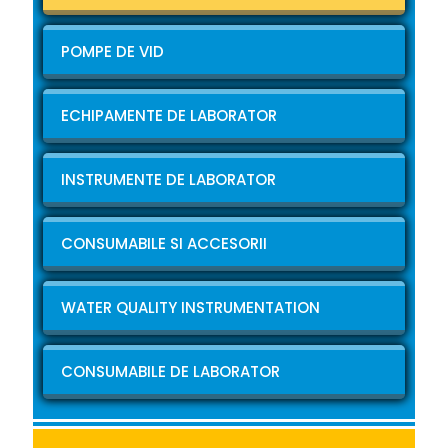
POMPE DE VID
ECHIPAMENTE DE LABORATOR
INSTRUMENTE DE LABORATOR
CONSUMABILE SI ACCESORII
WATER QUALITY INSTRUMENTATION
CONSUMABILE DE LABORATOR