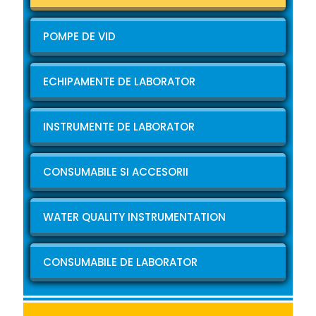
POMPE DE VID
ECHIPAMENTE DE LABORATOR
INSTRUMENTE DE LABORATOR
CONSUMABILE SI ACCESORII
WATER QUALITY INSTRUMENTATION
CONSUMABILE DE LABORATOR