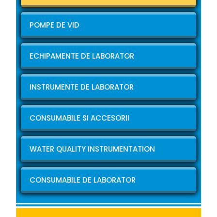
POMPE DE VID
ECHIPAMENTE DE LABORATOR
INSTRUMENTE DE LABORATOR
CONSUMABILE SI ACCESORII
WATER QUALITY INSTRUMENTATION
CONSUMABILE DE LABORATOR