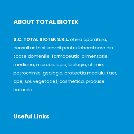
ABOUT TOTAL BIOTEK
S.C. TOTAL BIOTEK S.R.L.
ofera aparatura,
consultanta si servicii pentru laboratoare din
toate domeniile: farmaceutic, alimentatie,
medicina, microbiologie, biologie, chimie,
petrochimie, geologie, protectia mediului (aer,
ape, sol, vegetatie), cosmetica, produse
naturale.
Useful Links
About