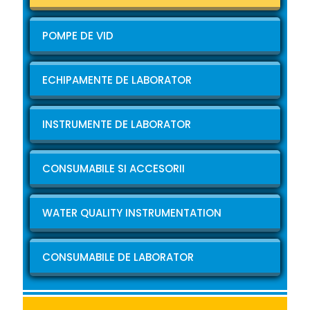
POMPE DE VID
ECHIPAMENTE DE LABORATOR
INSTRUMENTE DE LABORATOR
CONSUMABILE SI ACCESORII
WATER QUALITY INSTRUMENTATION
CONSUMABILE DE LABORATOR