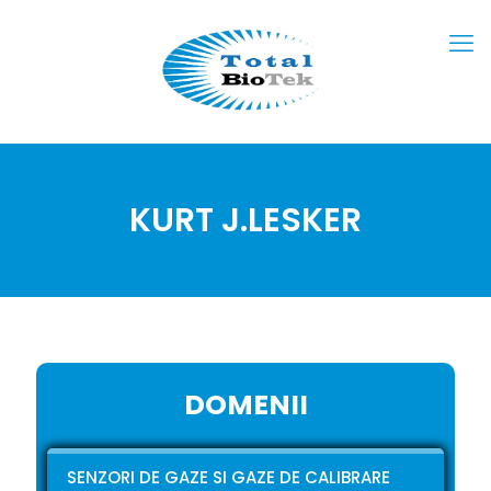
KURT J.LESKER
DOMENII
SENZORI DE GAZE SI GAZE DE CALIBRARE