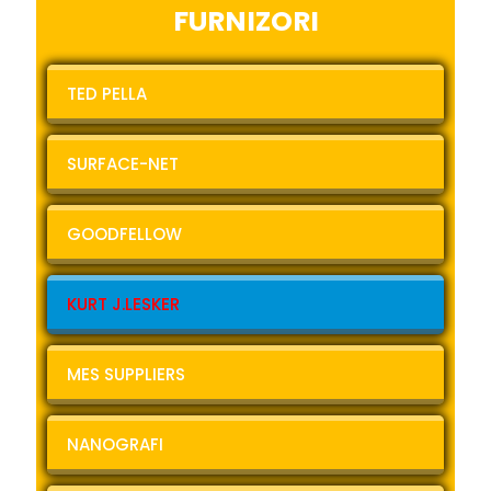
FURNIZORI
TED PELLA
SURFACE-NET
GOODFELLOW
KURT J.LESKER
MES SUPPLIERS
NANOGRAFI