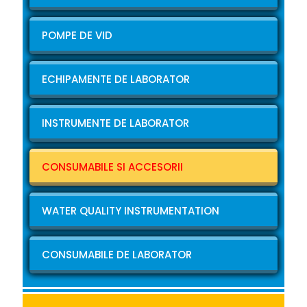
POMPE DE VID
ECHIPAMENTE DE LABORATOR
INSTRUMENTE DE LABORATOR
CONSUMABILE SI ACCESORII
WATER QUALITY INSTRUMENTATION
CONSUMABILE DE LABORATOR